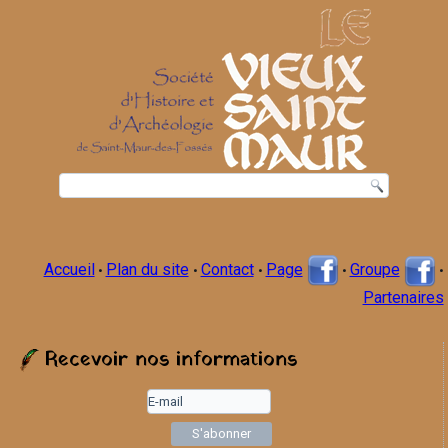
Accueil
Plan du site
Contact
Page
Groupe
•
•
•
•
•
Partenaires
Recevoir nos informations