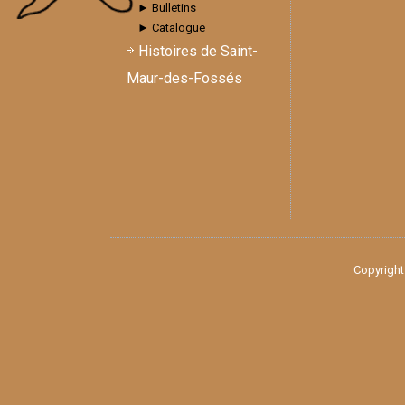
► Bulletins
► Catalogue
Histoires de Saint-
Maur-des-Fossés
Copyright 