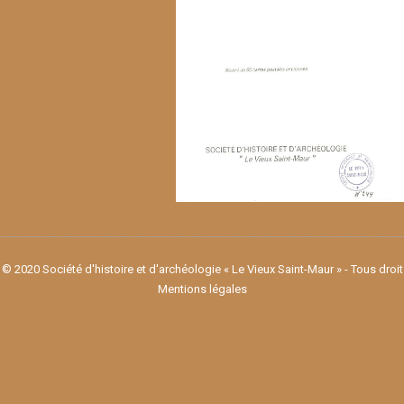
© 2020 Société d'histoire et d'archéologie « Le Vieux Saint-Maur » - Tous droi
Mentions légales