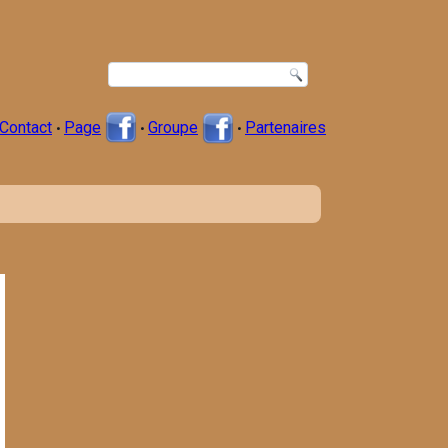
Contact
Page
Groupe
Partenaires
•
•
•