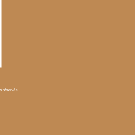
ts réservés