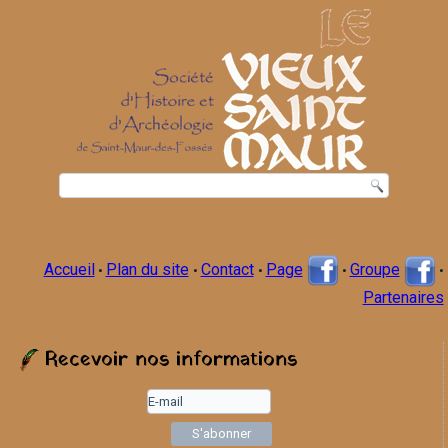
Accueil
Plan du site
Contact
Page
Groupe
•
•
•
•
•
Partenaires
Recevoir nos informations