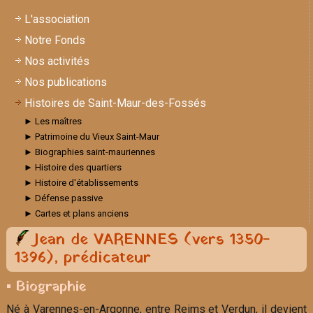
L'association
Notre Fonds
Nos activités
Nos publications
Histoires de Saint-Maur-des-Fossés
► Les maîtres
► Patrimoine du Vieux Saint-Maur
► Biographies saint-mauriennes
► Histoire des quartiers
► Histoire d'établissements
► Défense passive
► Cartes et plans anciens
Jean de VARENNES (vers 1350-
1396), prédicateur
▪ Biographie
Né à Varennes-en-Argonne, entre Reims et Verdun, il devient