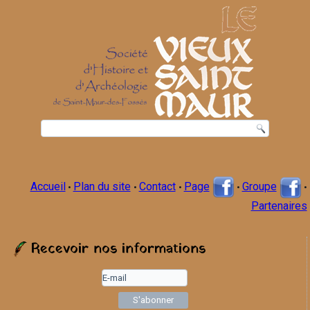
Accueil
Plan du site
Contact
Page
Groupe
•
•
•
•
•
Partenaires
Recevoir nos informations