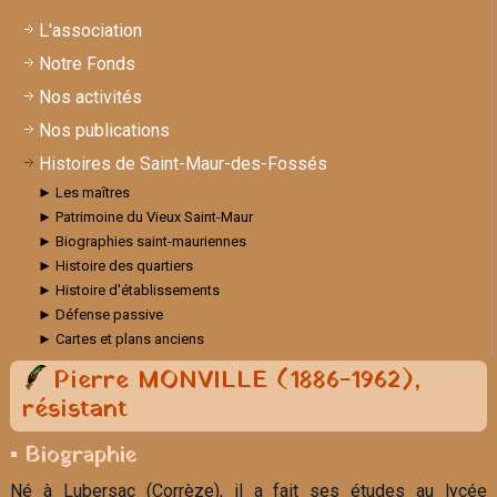
L'association
Notre Fonds
Nos activités
Nos publications
Histoires de Saint-Maur-des-Fossés
► Les maîtres
► Patrimoine du Vieux Saint-Maur
► Biographies saint-mauriennes
► Histoire des quartiers
► Histoire d'établissements
► Défense passive
► Cartes et plans anciens
Pierre MONVILLE (1886-1962),
résistant
▪ Biographie
Né à Lubersac (Corrèze), il a fait ses études au lycée