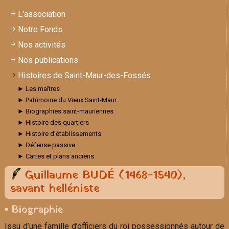
L'association
Notre Fonds
Nos activités
Nos publications
Histoires de Saint-Maur-des-Fossés
► Les maîtres
► Patrimoine du Vieux Saint-Maur
► Biographies saint-mauriennes
► Histoire des quartiers
► Histoire d'établissements
► Défense passive
► Cartes et plans anciens
Guillaume BUDÉ (1468-1540),
savant helléniste
▪ Biographie
Issu d’une famille d’officiers du roi possessionnés autour de