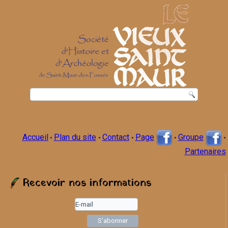
Accueil
Plan du site
Contact
Page
Groupe
•
•
•
•
•
Partenaires
Recevoir nos informations