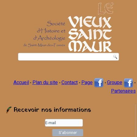
Accueil
Plan du site
Contact
Page
Groupe
•
•
•
•
•
Partenaires
Recevoir nos informations