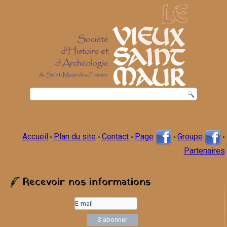
Accueil
Plan du site
Contact
Page
Groupe
•
•
•
•
•
Partenaires
Recevoir nos informations