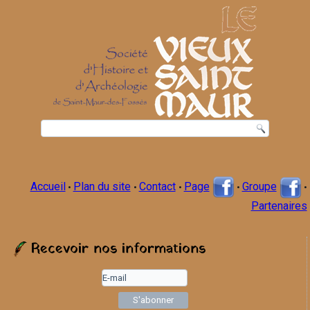
Accueil
Plan du site
Contact
Page
Groupe
•
•
•
•
•
Partenaires
Recevoir nos informations